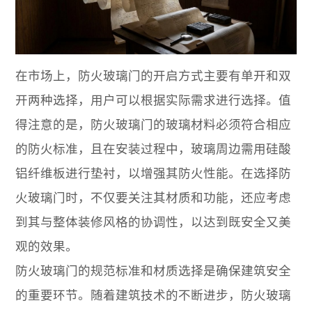
在市场上，防火玻璃门的开启方式主要有单开和双
开两种选择，用户可以根据实际需求进行选择。值
得注意的是，防火玻璃门的玻璃材料必须符合相应
的防火标准，且在安装过程中，玻璃周边需用硅酸
铝纤维板进行垫衬，以增强其防火性能。在选择防
火玻璃门时，不仅要关注其材质和功能，还应考虑
到其与整体装修风格的协调性，以达到既安全又美
观的效果。
防火玻璃门的规范标准和材质选择是确保建筑安全
的重要环节。随着建筑技术的不断进步，防火玻璃