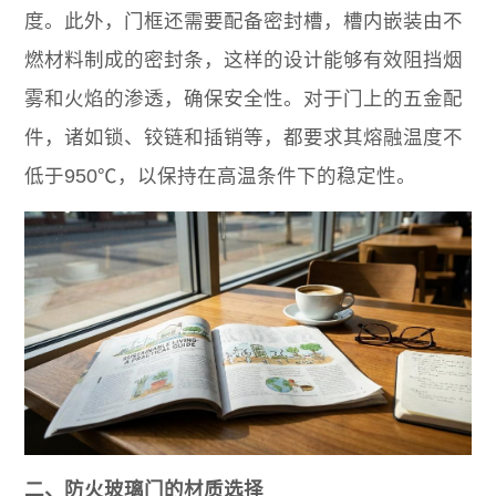
度。此外，门框还需要配备密封槽，槽内嵌装由不
燃材料制成的密封条，这样的设计能够有效阻挡烟
雾和火焰的渗透，确保安全性。对于门上的五金配
件，诸如锁、铰链和插销等，都要求其熔融温度不
低于950℃，以保持在高温条件下的稳定性。
二、防火玻璃门的材质选择