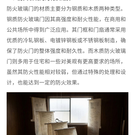
防火玻璃门的材质主要分为钢质和木质两种类型。
钢质防火玻璃门因其高强度和耐火性能，在商用和
公共场所中得到广泛应用。其门框和门扇通常采用
优质的冷轧钢板、电镀锌钢板或不锈钢板制造，确
保了防火门的整体强度和耐久性。而木质防火玻璃
门则多用于住宅和一些对美观有更高要求的场所，
虽然其防火性能相对较弱，但通过特殊的处理和设
计，也能达到一定的防火效果。