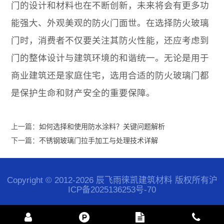
门的设计和材料也在不断创新，未来将会有更多功
能强大、外观美观的防火门面世。在选择防火玻璃
门时，消费者不仅要关注其防火性能，还应考虑到
门的整体设计与建筑环境的和谐统一。无论是用于
商业建筑还是家庭住宅，选用合适的防火玻璃门都
是保护生命和财产安全的重要保障。
上一篇：
如何选择和使用防水涂料？关键问题解析
下一篇：
不锈钢玻璃门拉手加工与处理技术详解
Copyright © 2012-2026 辰飞雨徕凯建筑材料 版权所有
沪
ICP备2025136253号-70