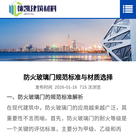
防火玻璃门规范标准与材质选择
发布时间: 2026-01-16
715
次浏览
一、防火玻璃门的规范标准解析
在现代建筑中，防火玻璃门的应用越来越广泛，其
重要性不言而喻。首先，防火玻璃门的耐火等级是
一个关键的评估标准，主要分为甲级、乙级和丙