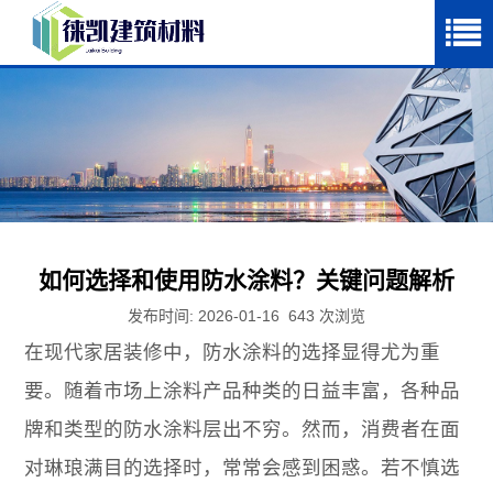
如何选择和使用防水涂料？关键问题解析
发布时间: 2026-01-16
643
次浏览
在现代家居装修中，防水涂料的选择显得尤为重
要。随着市场上涂料产品种类的日益丰富，各种品
牌和类型的防水涂料层出不穷。然而，消费者在面
对琳琅满目的选择时，常常会感到困惑。若不慎选