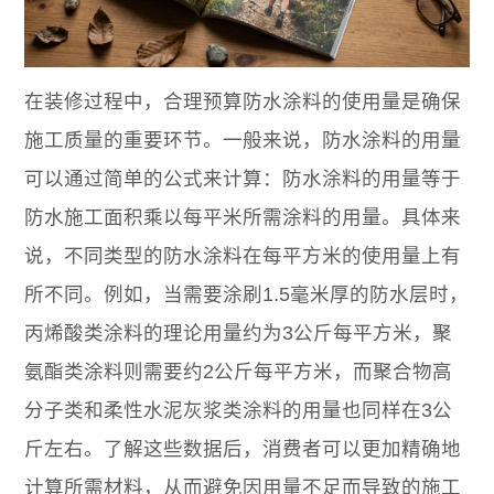
在装修过程中，合理预算防水涂料的使用量是确保
施工质量的重要环节。一般来说，防水涂料的用量
可以通过简单的公式来计算：防水涂料的用量等于
防水施工面积乘以每平米所需涂料的用量。具体来
说，不同类型的防水涂料在每平方米的使用量上有
所不同。例如，当需要涂刷1.5毫米厚的防水层时，
丙烯酸类涂料的理论用量约为3公斤每平方米，聚
氨酯类涂料则需要约2公斤每平方米，而聚合物高
分子类和柔性水泥灰浆类涂料的用量也同样在3公
斤左右。了解这些数据后，消费者可以更加精确地
计算所需材料，从而避免因用量不足而导致的施工