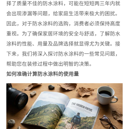
择了质量不佳的防水涂料，可能在短短两三年内就
会出现渗漏等问题，给家庭生活带来极大的困扰。
因此，对于防水涂料的选购，消费者必须保持高度
重视。为了确保家居环境的安全与舒适，了解防水
涂料的性能、用量及品牌选择就显得尤为关键。接
下来，我们将深入探讨防水涂料的一些常见问题，
帮助您在装修过程中做出明智的决策。
如何准确计算防水涂料的使用量