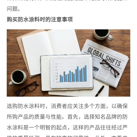
问题。
购买防水涂料时的注意事项
选购防水涂料时，消费者应关注多个方面，以确保
所购产品的质量与性能。首先，选择知名品牌的防
水涂料是一个明智的起点，这样的产品往往经过严