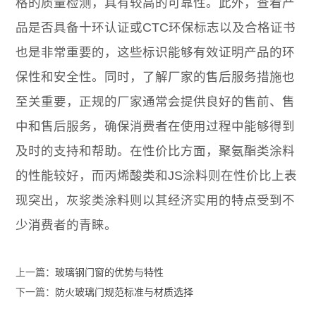
格的质量检测，具有较高的可靠性。此外，查看产
品是否具备十环认证或CTC环保标志以及合格证书
也是非常重要的，这些标识能够有效证明产品的环
保性和安全性。同时，了解厂家的售后服务措施也
至关重要，正规的厂家通常会提供良好的售前、售
中和售后服务，确保消费者在使用过程中能够得到
及时的支持和帮助。在性价比方面，聚氨酯类涂料
的性能较好，而丙烯酸类和JS涂料则在性价比上表
现突出，灰浆类涂料则以其经济实用的特点受到不
少消费者的青睐。
上一篇：
玻璃钢门窗的优势与特性
下一篇：
防火玻璃门规范标准与材质选择