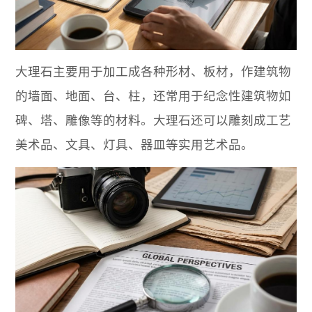
大理石主要用于加工成各种形材、板材，作建筑物
的墙面、地面、台、柱，还常用于纪念性建筑物如
碑、塔、雕像等的材料。大理石还可以雕刻成工艺
美术品、文具、灯具、器皿等实用艺术品。