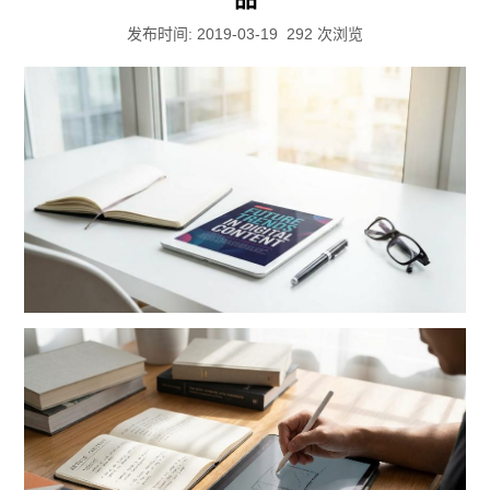
发布时间: 2019-03-19
292
次浏览