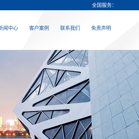
全国服务：
新闻中心
客户案例
联系我们
免责声明