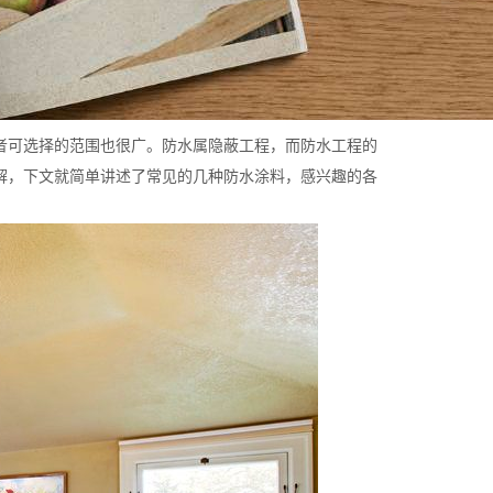
者可选择的范围也很广。防水属隐蔽工程，而防水工程的
解，下文就简单讲述了常见的几种防水涂料，感兴趣的各