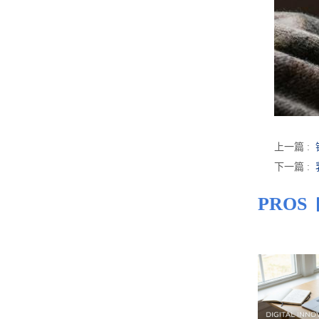
上一篇 :
下一篇 :
PROS