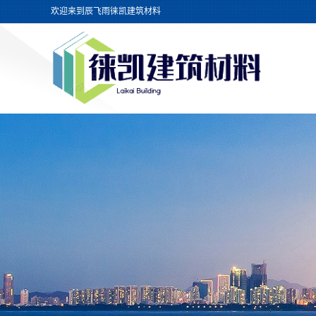
欢迎来到辰飞雨徕凯建筑材料