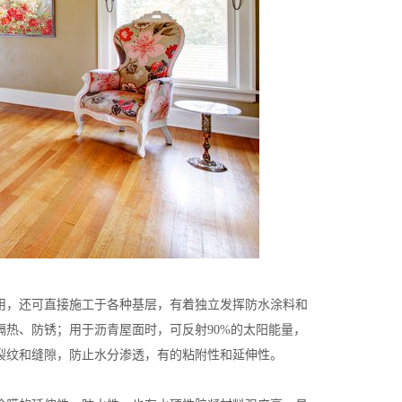
用，还可直接施工于各种基层，有着独立发挥防水涂料和
热、防锈；用于沥青屋面时，可反射90%的太阳能量，
裂纹和缝隙，防止水分渗透，有的粘附性和延伸性。