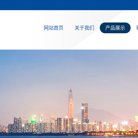
网站首页
关于我们
产品展示