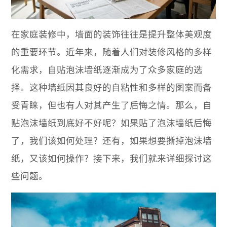
在家庭装修中，墙面的装饰往往是提升整体美观度
的重要环节。近年来，随着人们对装修风格的多样
化需求，自贴泡沫墙纸逐渐成为了众多家庭的选
择。这种墙纸因其良好的自粘性和多样的图案而备
受青睐，但也有人对其产生了后悔之情。那么，自
贴泡沫墙纸到底好不好呢？如果贴了泡沫墙纸后悔
了，我们该如何处理？还有，如果想要撕掉泡沫墙
纸，又该如何操作？接下来，我们就来详细探讨这
些问题。