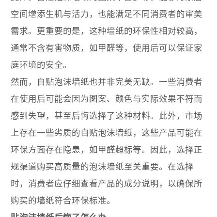
空间增添生机与活力，也能满足不同消费者的审美
需求。更重要的是，这种墙纸的环保性相对较高，
通常不含有害物质，如甲醛等，使用后可以保证家
庭环境的安全。
然而，自贴泡沫墙纸也并非完美无缺。一些消费者
在使用后可能会因为图案、颜色与实际效果不符而
感到失望，甚至后悔选择了这种材料。此外，市场
上存在一些劣质的自贴泡沫墙纸，这些产品可能在
环保方面存在隐患，如甲醛超标等。因此，选择正
规渠道购买高质量的泡沫墙纸至关重要。在选择
时，消费者应仔细查看产品的成分说明，以确保所
购买的墙纸符合环保标准。