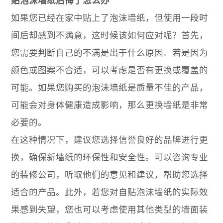
贴泡沫墙纸后悔了怎么办
如果您已经在家中贴上了泡沫墙纸，但使用一段时
间后却感到不满意，这时候该如何应对呢？首先，
您需要判断自己的不满是出于什么原因。若是因为
颜色或图案不合适，可以考虑是否有更换或覆盖的
可能。如果您购买的泡沫墙纸是质量不佳的产品，
可能会对身体健康造成影响，那么更换墙纸是非常
必要的。
在这种情况下，建议您选择信誉良好的品牌进行更
换，确保新墙纸的环保性和安全性。可以咨询专业
的装修公司，听取他们的意见和建议，帮助您选择
适合的产品。此外，若您对自贴泡沫墙纸的实际效
果感到失望，您也可以考虑使用其他类型的墙面装