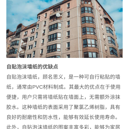
自贴泡沫墙纸的优缺点
自贴泡沫墙纸，顾名思义，是一种可自行粘贴的墙
纸，通常由PVC材料制成。其最大的优点在于使用
便捷，用户只需将墙纸贴在墙面上，无需额外涂抹
胶水。这种墙纸的表面采用了聚氯乙烯树脂，具有
良好的耐磨性和防水性，能够有效延长使用寿命。
此外，自贴泡沫墙纸的图案丰富多彩，能够为家居