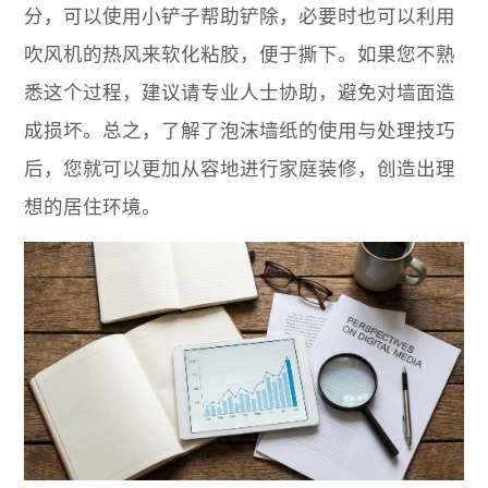
分，可以使用小铲子帮助铲除，必要时也可以利用
吹风机的热风来软化粘胶，便于撕下。如果您不熟
悉这个过程，建议请专业人士协助，避免对墙面造
成损坏。总之，了解了泡沫墙纸的使用与处理技巧
后，您就可以更加从容地进行家庭装修，创造出理
想的居住环境。