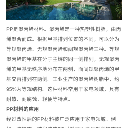
PP是聚丙烯材料。聚丙烯是一种热塑性树脂，由丙
烯聚合而成。根据甲基排列位置的不同，可以分为
等规聚丙烯、无规聚丙烯和间规聚丙烯三种。等规
聚丙烯的甲基在分子主链的同一侧排列，无规聚丙
烯的甲基无秩序地分布在两侧，而间规聚丙烯的甲
基交替排列在两侧。工业生产的聚丙烯树脂中，约
95%为等规结构。这种材料常用于家电领域，具有
耐热、耐腐蚀、轻便等特点。
PP材料的应用
经过改性后的PP材料被广泛应用于家电领域。例