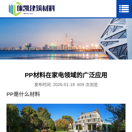
PP材料在家电领域的广泛应用
发布时间: 2026-01-18
609
次浏览
PP是什么材料