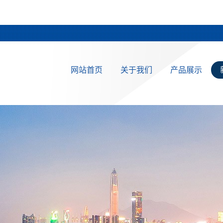
网站首页
关于我们
产品展示