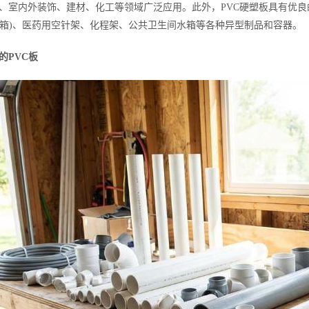
、室内外装饰、建材、化工等领域广泛应用。此外，PVC硬塑板具有优
(桶箱)、医药用空针架、化程架、公共卫生间水箱等各种异型制品和容器。
的PVC板