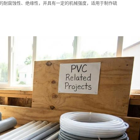
良的耐腐蚀性、绝缘性，并具有一定的机械强度，适用于制作硫