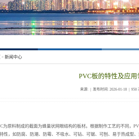
页
新闻中心
>
PVC板的特性及应用
来源: | 发布时间: 2026-01-18 |
950
PVC为原料制成的截面为蜂巢状网眼结构的板材。根据制作工艺的不同，PV
特性，如防腐、防潮、防霉、不吸水、可钻、可锯、可刨、易于热成型、