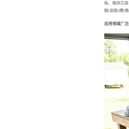
板、箱体芯层
酸(盐酸)槽
应用领域广泛