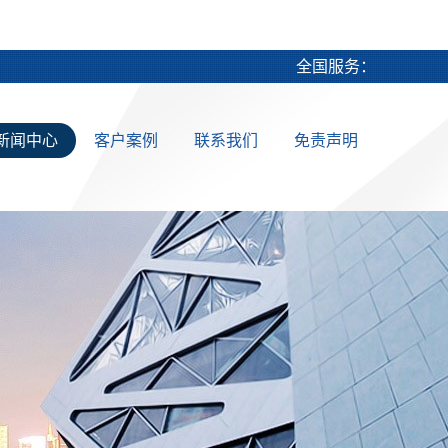
全国服务：
新闻中心
客户案例
联系我们
免责声明