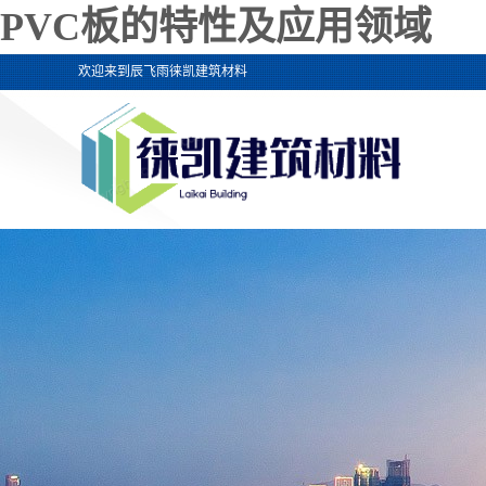
PVC板的特性及应用领域
欢迎来到辰飞雨徕凯建筑材料