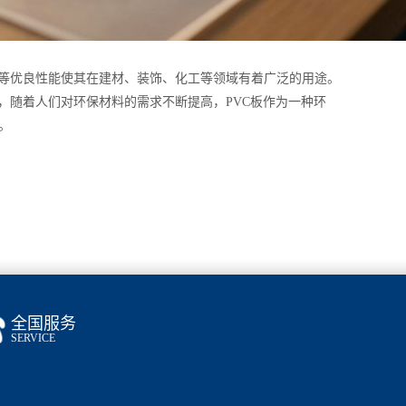
缘等优良性能使其在建材、装饰、化工等领域有着广泛的用途。
，随着人们对环保材料的需求不断提高，PVC板作为一种环
。
全国服务
SERVICE