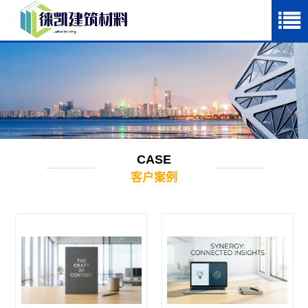
CASE
客户案例