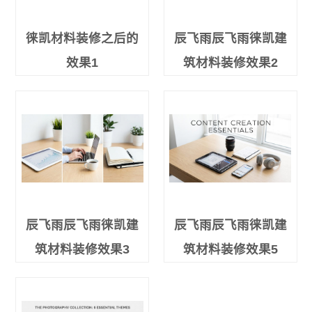
徕凯材料装修之后的
辰飞雨辰飞雨徕凯建
效果1
筑材料装修效果2
辰飞雨辰飞雨徕凯建
辰飞雨辰飞雨徕凯建
筑材料装修效果3
筑材料装修效果5